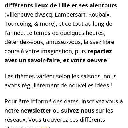
différents lieux de Lille et ses alentours
(Villeneuve d'Ascq, Lambersart, Roubaix,
Tourcoing, & more), et ce
tout au long de
l'année. Le temps de quelques heures,
détendez-vous, amusez-vous, laissez libre
cours à votre imagination, puis
repartez
avec un savoir-faire, et votre oeuvre
!
Les thèmes varient selon les saisons, nous
avons régulièrement de nouvelles idées !
Pour être informé des dates, inscrivez vous à
notre
newsletter
ou
suivez-nous
sur les
réseaux. Vous trouverez ces différents