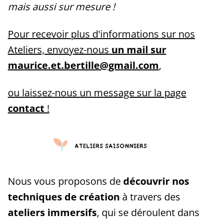
mais aussi sur mesure !
Pour recevoir plus d'informations sur nos
Ateliers, envoyez-nous
un mail sur
maurice.et.bertille@gmail.com
,
ou laissez-nous un message sur la page
contact
!
Nous vous proposons de
découvrir nos
techniques de création
à travers des
ateliers immersifs
, qui se déroulent dans