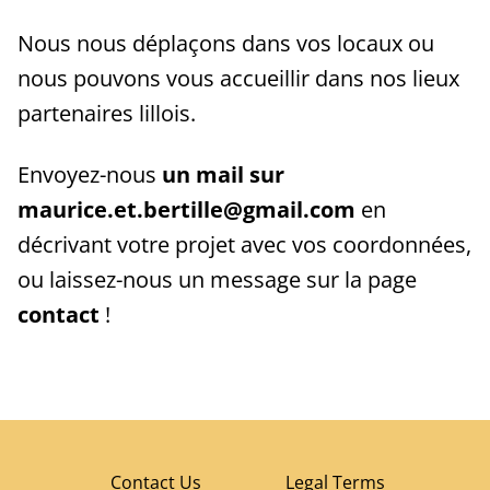
Nous nous déplaçons dans vos locaux ou
nous pouvons vous accueillir dans nos lieux
partenaires lillois.
Envoyez-nous
un mail sur
maurice.et.bertille@gmail.com
en
décrivant votre projet avec vos coordonnées,
ou laissez-nous un message sur la page
contact
!
Contact Us
Legal Terms