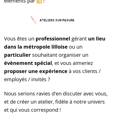
éléments par
ici
!
Vous êtes un
professionnel
gérant
un lieu
dans la métropole lilloise
ou un
particulier
souhaitant organiser un
évènement spécial
, et vous aimeriez
proposer une expérience
à vos clients /
employés / invités ?
Nous serions ravies d'en discuter avec vous,
et de créer un atelier, fidèle à notre univers
et qui vous correspond !