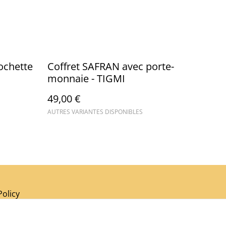
ochette
Coffret SAFRAN avec porte-
monnaie - TIGMI
49,00 €
AUTRES VARIANTES DISPONIBLES
Policy