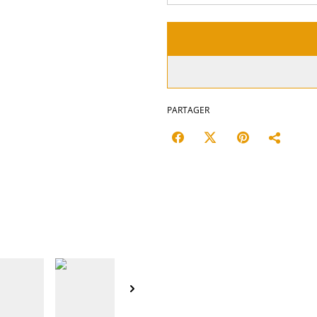
PARTAGER