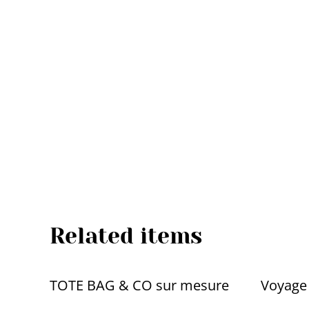
Related items
TOTE BAG & CO sur mesure
Voyag