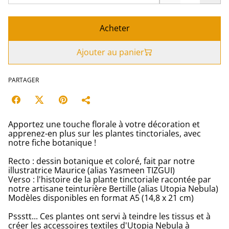
Acheter
Ajouter au panier
PARTAGER
Apportez une touche florale à votre décoration et
apprenez-en plus sur les plantes tinctoriales, avec
notre fiche botanique !
Recto : dessin botanique et coloré, fait par notre
illustratrice Maurice (alias Yasmeen TIZGUI)
Verso : l'histoire de la plante tinctoriale racontée par
notre artisane teinturière Bertille (alias Utopia Nebula)
Modèles disponibles en format A5 (14,8 x 21 cm)
Pssstt... Ces plantes ont servi à teindre les tissus et à
créer les accessoires textiles d'Utopia Nebula à