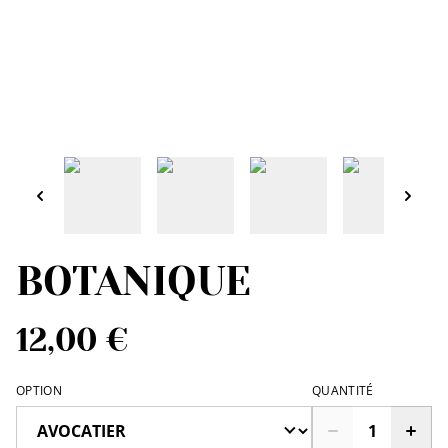
BOTANIQUE
12,00 €
OPTION
QUANTITÉ